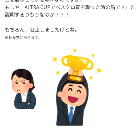
もしや「ALTRA CUPでベスグロ賞を取った時の盾です」と
説明するつもりなのか？？？
もちろん、阻止しましたけどね。
※社長室にあります。