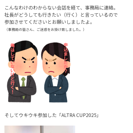
こんなわけのわからない会話を経て、事務局に連絡。
社長がどうしても行きたい（行く）と言っているので
参加させてくださいとお願いしましたよ。
（事務局の皆さん、ご迷惑をお掛け致しました。）
そしてウキウキ参加した「ALTRA CUP2025」