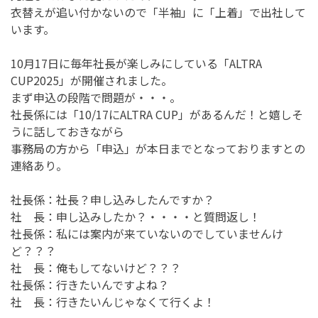
衣替えが追い付かないので「半袖」に「上着」で出社して
います。
10月17日に毎年社長が楽しみにしている「ALTRA
CUP2025」が開催されました。
まず申込の段階で問題が・・・。
社長係には「10/17にALTRA CUP」があるんだ！と嬉しそ
うに話しておきながら
事務局の方から「申込」が本日までとなっておりますとの
連絡あり。
社長係：社長？申し込みしたんですか？
社 長：申し込みしたか？・・・・と質問返し！
社長係：私には案内が来ていないのでしていませんけ
ど？？？
社 長：俺もしてないけど？？？
社長係：行きたいんですよね？
社 長：行きたいんじゃなくて行くよ！